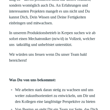
sondern womöglich auch Du. An Erfahrungen und
interessanten Projekten mangelt es uns nicht und Du
kannst Dich, Dein Wissen und Deine Fertigkeiten
einbringen und mitwachsen.
In unserem Produktionsbetrieb in Kerpen suchen wir ab
sofort einen Mechatroniker (m/w/d) in Vollzeit, welcher
uns tatkräftig und unbefristet unterstützt.
Wir würden uns freuen wenn Du unser Team bald
bereicherst!
Was Du von uns bekommst:
Wir arbeiten stark daran stetig zu wachsen und uns
weiter zukunftsorientiert zu entwickeln, um Dir und
den Kollegen eine langfristige Perspektive zu bieten
Von Beginn an steht Dir ein Team zur Seite, das Dich