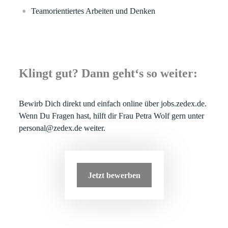
Teamorientiertes Arbeiten und Denken
Klingt gut? Dann geht‘s so weiter:
Bewirb Dich direkt und einfach online über jobs.zedex.de.
Wenn Du Fragen hast, hilft dir Frau Petra Wolf gern unter
personal@zedex.de weiter.
Jetzt bewerben