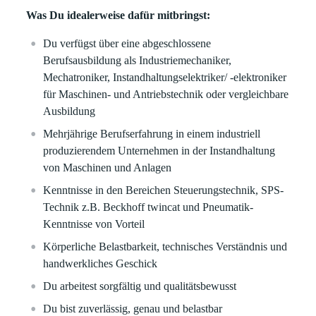
Was Du idealerweise dafür mitbringst:
Du verfügst über eine abgeschlossene
Berufsausbildung als Industriemechaniker,
Mechatroniker, Instandhaltungselektriker/ -elektroniker
für Maschinen- und Antriebstechnik oder vergleichbare
Ausbildung
Mehrjährige Berufserfahrung in einem industriell
produzierendem Unternehmen in der Instandhaltung
von Maschinen und Anlagen
Kenntnisse in den Bereichen Steuerungstechnik, SPS-
Technik z.B. Beckhoff twincat und Pneumatik-
Kenntnisse von Vorteil
Körperliche Belastbarkeit, technisches Verständnis und
handwerkliches Geschick
Du arbeitest sorgfältig und qualitätsbewusst
Du bist zuverlässig, genau und belastbar