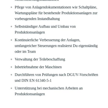
Pflege von Anlagendokumentationen wie Schaltpläne,
Wartungspläne für bestehende Produktionsanlagen zur
vorbeugenden Instandhaltung
Selbstständiger Aufbau und Umbau von
Produktionsanlagen
Kontinuierliche Verbesserung der Anlagen,
umfangreicher Steuerungen realisierst Du eigenständig
oder im Team
Verwaltung der Teilebeschaffung
Inbetriebnahme der Maschinen
Durchführen von Prüfungen nach DGUV-Vorschriften
und DIN EN 61340-5-1
Unterstützung bei mechanischen Arbeiten an
Produktionsanlagen