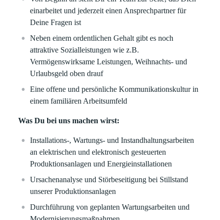
einarbeitet und jederzeit einen Ansprechpartner für
Deine Fragen ist
Neben einem ordentlichen Gehalt gibt es noch
attraktive Sozialleistungen wie z.B.
Vermögenswirksame Leistungen, Weihnachts- und
Urlaubsgeld oben drauf
Eine offene und persönliche Kommunikationskultur in
einem familiären Arbeitsumfeld
Was Du bei uns machen wirst:
Installations-, Wartungs- und Instandhaltungsarbeiten
an elektrischen und elektronisch gesteuerten
Produktionsanlagen und Energieinstallationen
Ursachenanalyse und Störbeseitigung bei Stillstand
unserer Produktionsanlagen
Durchführung von geplanten Wartungsarbeiten und
Modernisierungsmaßnahmen